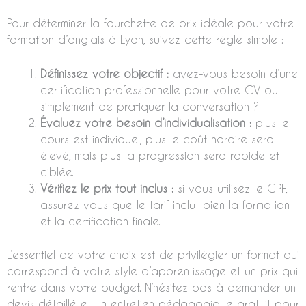
Pour déterminer la fourchette de prix idéale pour votre
formation d’anglais à Lyon, suivez cette règle simple :
Définissez votre objectif :
avez-vous besoin d’une
certification professionnelle pour votre CV ou
simplement de pratiquer la conversation ?
Évaluez votre besoin d’individualisation :
plus le
cours est individuel, plus le coût horaire sera
élevé, mais plus la progression sera rapide et
ciblée.
Vérifiez le prix tout inclus :
si vous utilisez le CPF,
assurez-vous que le tarif inclut bien la formation
et la certification finale.
L’essentiel de votre choix est de privilégier un format qui
correspond à votre style d’apprentissage et un prix qui
rentre dans votre budget. N’hésitez pas à demander un
devis détaillé et un entretien pédagogique gratuit pour