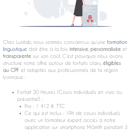
Chez Lunilab, nous sommes convaincus qu’une
formation
linguistique
doit être à la fois
intensive
,
personnalisée
et
transparente
sur son coût. C’est pourquoi nous avons
structuré notre offre autour de forfaits clairs,
éligibles
au CPF
et adaptés aux professionnels de la région
lyonnaise :
Forfait 20 Heures (Cours individuels en visio ou
présentiel) :
Prix : 1 412 € TTC
Ce qui est inclus : 19h de cours individuels
avec un formateur expert, accès à notre
application sur smartphone MrSmith pendant 3