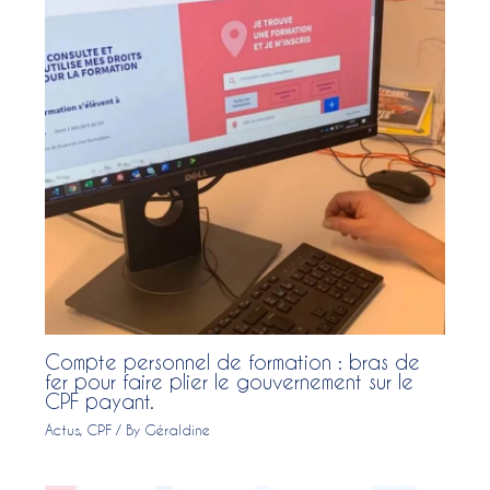
Compte personnel de formation : bras de
fer pour faire plier le gouvernement sur le
CPF payant.
Actus
,
CPF
/ By
Géraldine