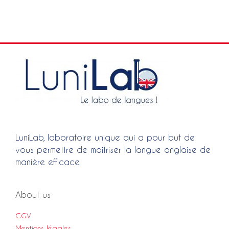
LuniLab, laboratoire unique qui a pour but de
vous permettre de maîtriser la langue anglaise de
manière efficace.
About us
CGV
Mentions légales