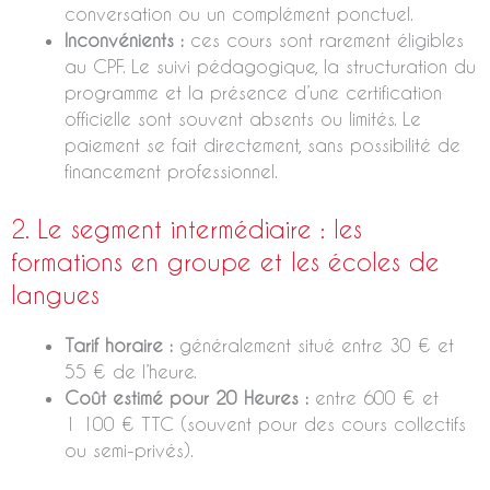
conversation ou un complément ponctuel.
Inconvénients :
ces cours sont rarement éligibles
au CPF. Le suivi pédagogique, la structuration du
programme et la présence d’une certification
officielle sont souvent absents ou limités. Le
paiement se fait directement, sans possibilité de
financement professionnel.
2. Le segment intermédiaire : les
formations en groupe et les écoles de
langues
Tarif horaire :
généralement situé entre 30 € et
55 € de l’heure.
Coût estimé pour 20 Heures :
entre 600 € et
1 100 € TTC (souvent pour des cours collectifs
ou semi-privés).