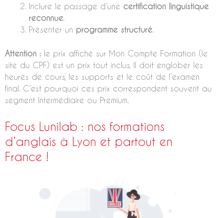
Inclure le passage d’une
certification linguistique
reconnue
.
Présenter un
programme structuré
.
Attention :
le prix affiché sur Mon Compte Formation (le
site du CPF) est un prix tout inclus. Il doit englober les
heures de cours, les supports et le coût de l’examen
final. C’est pourquoi ces prix correspondent souvent au
segment Intermédiaire ou Premium.
Focus Lunilab : nos formations
d’anglais à Lyon et partout en
France !