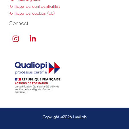
Politique de confidentialités
Politique de cookies (UE)
Connect
Copyright ©2026 LuniLab