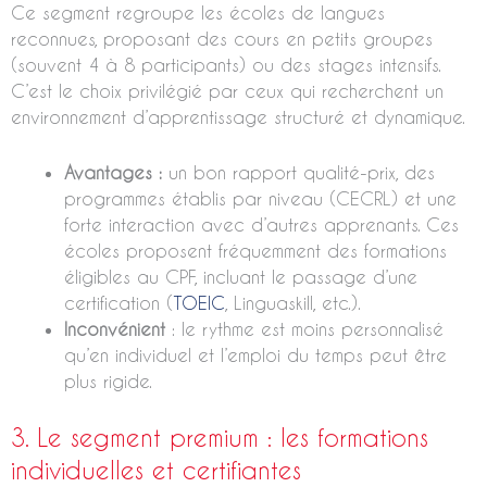
Ce segment regroupe les écoles de langues
reconnues, proposant des cours en petits groupes
(souvent 4 à 8 participants) ou des stages intensifs.
C’est le choix privilégié par ceux qui recherchent un
environnement d’apprentissage structuré et dynamique.
Avantages :
un bon rapport qualité-prix, des
programmes établis par niveau (CECRL) et une
forte interaction avec d’autres apprenants. Ces
écoles proposent fréquemment des formations
éligibles au CPF, incluant le passage d’une
certification (
TOEIC
, Linguaskill, etc.).
Inconvénient
: le rythme est moins personnalisé
qu’en individuel et l’emploi du temps peut être
plus rigide.
3. Le segment premium : les formations
individuelles et certifiantes