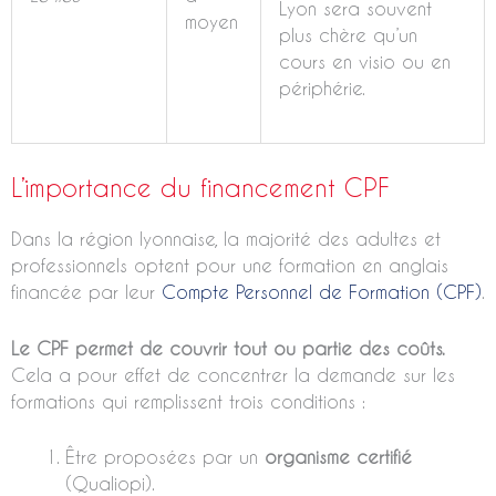
Lyon sera souvent
moyen
plus chère qu’un
cours en visio ou en
périphérie.
L’importance du financement CPF
Dans la région lyonnaise, la majorité des adultes et
professionnels optent pour une formation en anglais
financée par leur
Compte Personnel de Formation (CPF)
.
Le CPF permet de couvrir tout ou partie des coûts.
Cela a pour effet de concentrer la demande sur les
formations qui remplissent trois conditions :
Être proposées par un
organisme certifié
(Qualiopi).