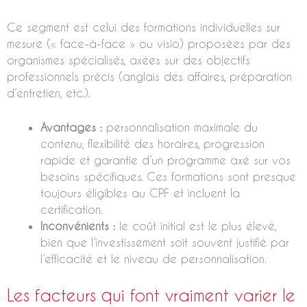
Ce segment est celui des formations individuelles sur
mesure (« face-à-face » ou visio) proposées par des
organismes spécialisés, axées sur des objectifs
professionnels précis (anglais des affaires, préparation
d’entretien, etc.).
Avantages :
personnalisation maximale du
contenu, flexibilité des horaires, progression
rapide et garantie d’un programme axé sur vos
besoins spécifiques. Ces formations sont presque
toujours éligibles au CPF et incluent la
certification.
Inconvénients :
le coût initial est le plus élevé,
bien que l’investissement soit souvent justifié par
l’efficacité et le niveau de personnalisation.
Les facteurs qui font vraiment varier le