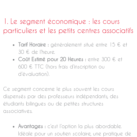
1. Le segment économique : les cours
particuliers et les petits centres associatifs
Tarif Horaire :
généralement situé entre 15 € et
30 € de l’heure.
Coût Estimé pour 20 Heures :
entre 300 € et
600 € TTC (hors frais d’inscription ou
d’évaluation).
Ce segment concerne le plus souvent les cours
dispensés par des professeurs indépendants, des
étudiants bilingues ou de petites structures
associatives.
Avantages :
c’est l’option la plus abordable.
Idéale pour un soutien scolaire, une pratique de