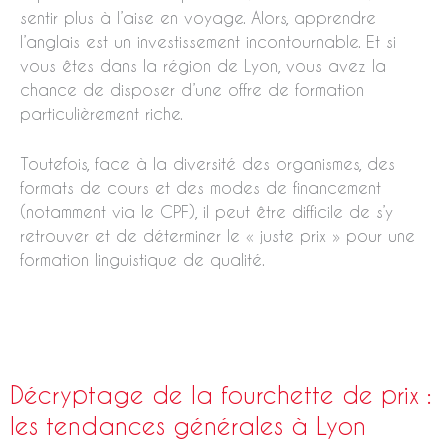
sentir plus à l’aise en voyage. Alors, apprendre
l’anglais est un investissement incontournable. Et si
vous êtes dans la région de Lyon, vous avez la
chance de disposer d’une offre de formation
particulièrement riche.
Toutefois, face à la diversité des organismes, des
formats de cours et des modes de financement
(notamment via le CPF), il peut être difficile de s’y
retrouver et de déterminer le « juste prix » pour une
formation linguistique de qualité.
Décryptage de la fourchette de prix :
les tendances générales à Lyon