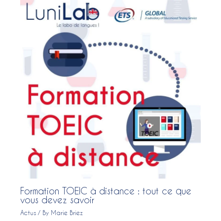
Formation TOEIC à distance : tout ce que
vous devez savoir
Actus
/ By
Marie Briez