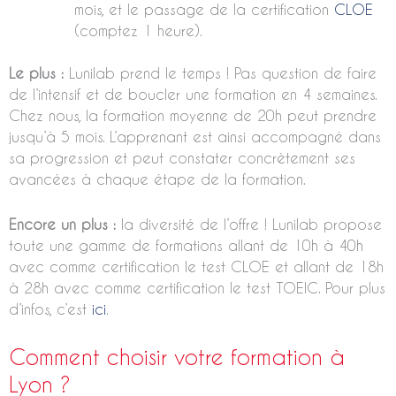
mois, et le passage de la certification
CLOE
(comptez 1 heure).
Le plus :
Lunilab prend le temps ! Pas question de faire
de l’intensif et de boucler une formation en 4 semaines.
Chez nous, la formation moyenne de 20h peut prendre
jusqu’à 5 mois. L’apprenant est ainsi accompagné dans
sa progression et peut constater concrètement ses
avancées à chaque étape de la formation.
Encore un plus :
la diversité de l’offre ! Lunilab propose
toute une gamme de formations allant de 10h à 40h
avec comme certification le test CLOE et allant de 18h
à 28h avec comme certification le test TOEIC. Pour plus
d’infos, c’est
ici
.
Comment choisir votre formation à
Lyon ?