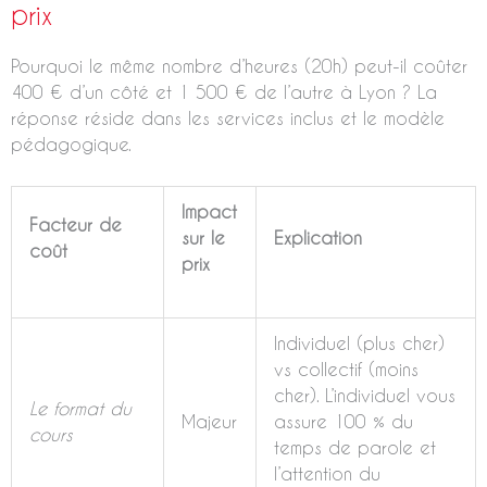
prix
Pourquoi le même nombre d’heures (20h) peut-il coûter
400 € d’un côté et 1 500 € de l’autre à Lyon ? La
réponse réside dans les services inclus et le modèle
pédagogique.
Impact
Facteur de
sur le
Explication
coût
prix
Individuel (plus cher)
vs collectif (moins
cher). L’individuel vous
Le format du
Majeur
assure 100 % du
cours
temps de parole et
l’attention du