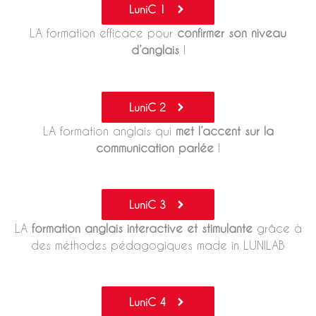
LuniC 1
LA formation efficace pour
confirmer son niveau
d’anglais
!
LuniC 2
LA formation anglais qui
met l’accent sur la
communication parlée
!
LuniC 3
LA
formation anglais interactive et stimulante
grâce à
des méthodes pédagogiques made in LUNILAB
LuniC 4