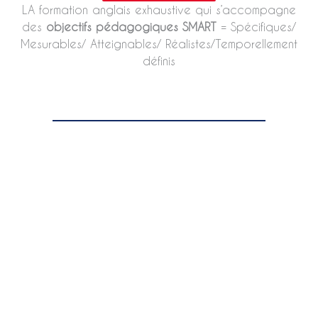
LA formation anglais exhaustive qui s’accompagne
des
objectifs pédagogiques SMART
= Spécifiques/
Mesurables/ Atteignables/ Réalistes/Temporellement
définis