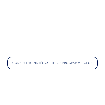
CONSULTER L'INTÉGRALITÉ DU PROGRAMME CLOE