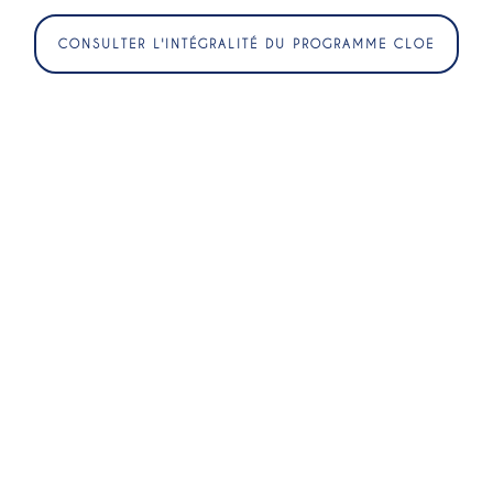
CONSULTER L'INTÉGRALITÉ DU PROGRAMME CLOE