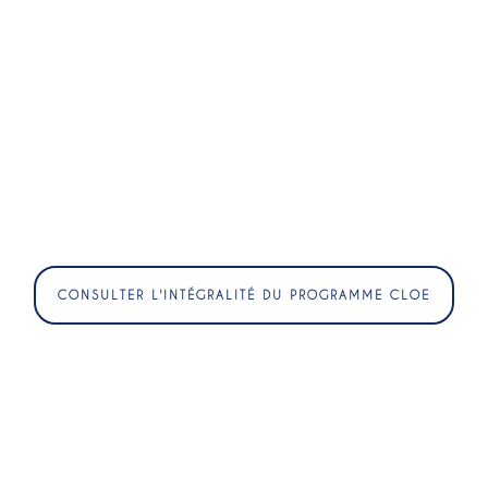
CONSULTER L'INTÉGRALITÉ DU PROGRAMME CLOE