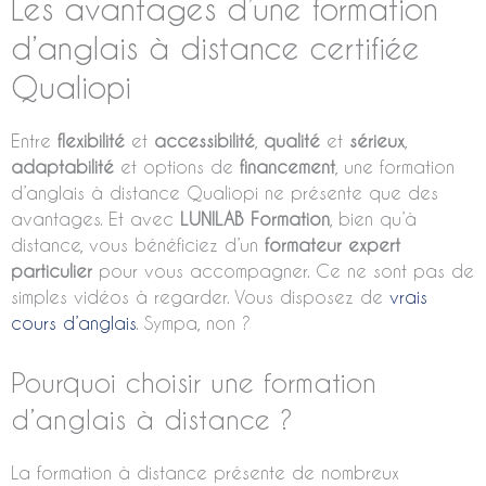
Les avantages d’une formation
d’anglais à distance certifiée
Qualiopi
Entre
flexibilité
et
accessibilité
,
qualité
et
sérieux
,
adaptabilité
et options de
financement
, une formation
d’anglais à distance Qualiopi ne présente que des
avantages. Et avec
LUNILAB Formation
, bien qu’à
distance, vous bénéficiez d’un
formateur expert
particulier
pour vous accompagner. Ce ne sont pas de
simples vidéos à regarder. Vous disposez de
vrais
cours d’anglais
. Sympa, non ?
Pourquoi choisir une formation
d’anglais à distance ?
La formation à distance présente de nombreux