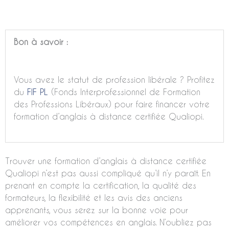
Bon à savoir :
Vous avez le statut de profession libérale ? Profitez
du
FIF PL
(Fonds Interprofessionnel de Formation
des Professions Libéraux) pour faire financer votre
formation d’anglais à distance certifiée Qualiopi.
Trouver une formation d’anglais à distance certifiée
Qualiopi n’est pas aussi compliqué qu’il n’y paraît. En
prenant en compte la certification, la qualité des
formateurs, la flexibilité et les avis des anciens
apprenants, vous serez sur la bonne voie pour
améliorer vos compétences en anglais. N’oubliez pas