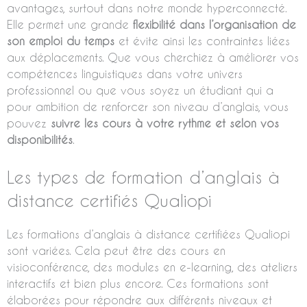
avantages, surtout dans notre monde hyperconnecté.
Elle permet une grande
flexibilité dans l’organisation de
son emploi du temps
et évite ainsi les contraintes liées
aux déplacements. Que vous cherchiez à améliorer vos
compétences linguistiques dans votre univers
professionnel ou que vous soyez un étudiant qui a
pour ambition de renforcer son niveau d’anglais, vous
pouvez
suivre les cours à votre rythme et selon vos
disponibilités
.
Les types de formation d’anglais à
distance certifiés Qualiopi
Les formations d’anglais à distance certifiées Qualiopi
sont variées. Cela peut être des cours en
visioconférence, des modules en e-learning, des ateliers
interactifs et bien plus encore. Ces formations sont
élaborées pour répondre aux différents niveaux et