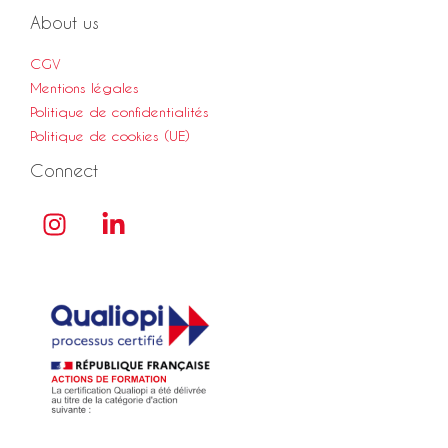
About us
CGV
Mentions légales
Politique de confidentialités
Politique de cookies (UE)
Connect