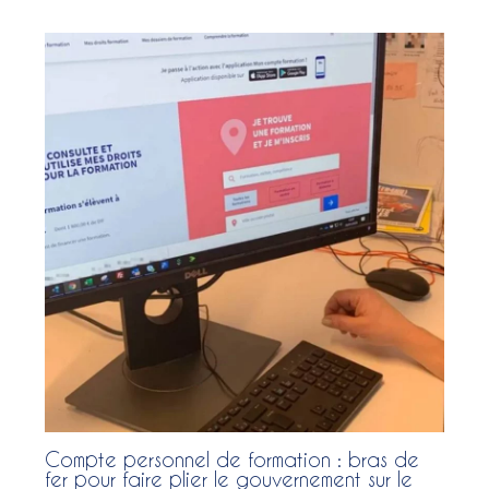
Compte personnel de formation : bras de
fer pour faire plier le gouvernement sur le