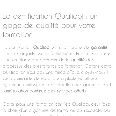
La certification Qualiopi : un
gage de qualité pour votre
formation
La certification
Qualiopi
est une marque de
garantie
pour les organismes de
formation
en France. Elle a été
mise en place pour attester de la
qualité
des
processus des prestataires de formation. Obtenir cette
certification n’est pas une mince affaire, croyez-nous !
Cela demande de répondre à plusieurs critères
rigoureux, centrés sur la satisfaction des apprenants et
l’amélioration continue des services offerts.
Opter pour une formation certifiée Qualiopi, c’est faire
le choix d’un organisme de formation qui respecte des