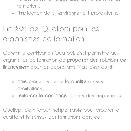
formation ;
l’implication dans l’environnement professionnel.
L’intérêt de Qualiopi pour les
organismes de formation
Obtenir la certification Qualiopi, c’est permettre aux
organismes de formation de
proposer des solutions de
financement
pour les apprenants. Mais c’est aussi :
améliorer
sans cesse
la
qualité
de ses
prestations
;
renforcer la confiance
auprès des apprenants.
Qualiopi, c’est l’atout indispensable pour prouver la
qualité et le sérieux des formations délivrées.