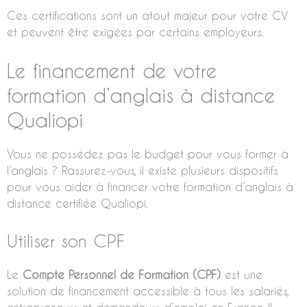
Ces certifications sont un atout majeur pour votre CV
et peuvent être exigées par certains employeurs.
Le financement de votre
formation d’anglais à distance
Qualiopi
Vous ne possédez pas le budget pour vous former à
l’anglais ? Rassurez-vous, il existe plusieurs dispositifs
pour vous aider à financer votre formation d’anglais à
distance certifiée Qualiopi.
Utiliser son CPF
Le
Compte Personnel de Formation (CPF)
est une
solution de financement accessible à tous les salariés,