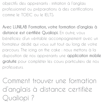
objectifs des apprenants : initiation à l’anglais
professionnel ou préparations à des certifications
comme le TOEIC ou le IELTS.
Avec LUNILAB Formation, votre formation d’anglais à
distance est certifiée Qualiopi.
En outre, vous
bénéficiez d’un véritable accompagnement avec un
formateur dédié qui vous suit tout au long de votre
parcours. The icing on the cake : nous mettons à la
disposition de nos apprenants une
application mobile
gratuite
pour compléter les cours particuliers de nos
professeurs.
Comment trouver une formation
d’anglais à distance certifiée
Qualiopi ?