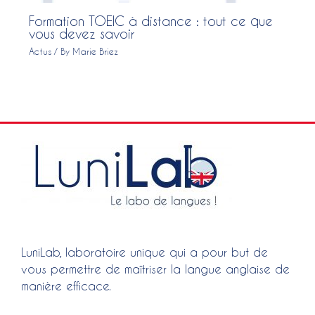
Formation TOEIC à distance : tout ce que
vous devez savoir
Actus
/ By
Marie Briez
LuniLab, laboratoire unique qui a pour but de
vous permettre de maîtriser la langue anglaise de
manière efficace.