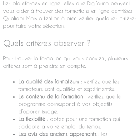
Les plateformes en ligne telles que Digiforma peuvent
vous aider à trouver des formations en ligne certifiées
Qualiopi. Mais attention à bien vérifier quelques critères
pour faire votre sélection.
Quels critères observer ?
Pour trouver la formation qui vous convient, plusieurs
critères sont à prendre en compte.
La qualité des formateurs
: vérifiez que les
formateurs sont qualifiés et expérimentés.
Le contenu de la formation
: vérifiez que le
programme correspond à vos objectifs
d’apprentissage.
La flexibilité
: optez pour une formation qui
s’adapte à votre emploi du temps.
Les avis des anciens apprenants
: les