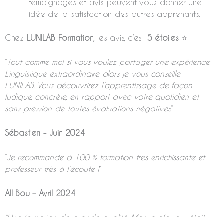
témoignages et avis peuvent vous donner une
idée de la satisfaction des autres apprenants.
Chez
LUNILAB Formation
, les avis, c’est
5 étoiles
⭐
“
Tout comme moi si vous voulez partager une expérience
Linguistique extraordinaire alors je vous conseille
LUNILAB. Vous découvrirez l’apprentissage de façon
ludique, concrète, en rapport avec votre quotidien et
sans pression de toutes évaluations négatives.
”
Sébastien – Juin 2024
“
Je recommande à 100 % formation très enrichissante et
professeur très à l’écoute !
”
All Bou – Avril 2024