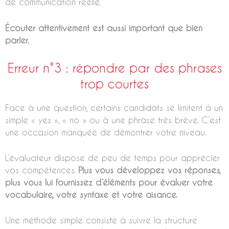
de communication réelle.
Écouter attentivement est aussi important que bien
parler.
Erreur n°3 : répondre par des phrases
trop courtes
Face à une question, certains candidats se limitent à un
simple « yes », « no » ou à une phrase très brève. C’est
une occasion manquée de démontrer votre niveau.
L’évaluateur dispose de peu de temps pour apprécier
vos compétences.
Plus vous développez vos réponses,
plus vous lui fournissez d’éléments pour évaluer votre
vocabulaire, votre syntaxe et votre aisance.
Une méthode simple consiste à suivre la structure