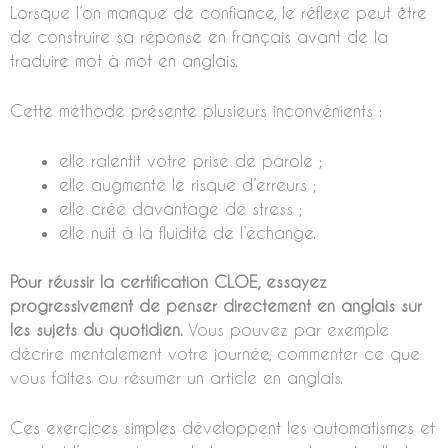
Lorsque l’on manque de confiance, le réflexe peut être
de construire sa réponse en français avant de la
traduire mot à mot en anglais.
Cette méthode présente plusieurs inconvénients :
elle ralentit votre prise de parole ;
elle augmente le risque d’erreurs ;
elle crée davantage de stress ;
elle nuit à la fluidité de l’échange.
Pour réussir la certification CLOE, essayez
progressivement de penser directement en anglais sur
les sujets du quotidien.
Vous pouvez par exemple
décrire mentalement votre journée, commenter ce que
vous faites ou résumer un article en anglais.
Ces exercices simples développent les automatismes et