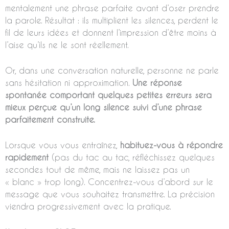
mentalement une phrase parfaite avant d’oser prendre
la parole. Résultat : ils multiplient les silences, perdent le
fil de leurs idées et donnent l’impression d’être moins à
l’aise qu’ils ne le sont réellement.
Or, dans une conversation naturelle, personne ne parle
sans hésitation ni approximation.
Une réponse
spontanée comportant quelques petites erreurs sera
mieux perçue qu’un long silence suivi d’une phrase
parfaitement construite.
Lorsque vous vous entraînez,
habituez-vous à répondre
rapidement
(pas du tac au tac, réfléchissez quelques
secondes tout de même, mais ne laissez pas un
« blanc » trop long). Concentrez-vous d’abord sur le
message que vous souhaitez transmettre. La précision
viendra progressivement avec la pratique.