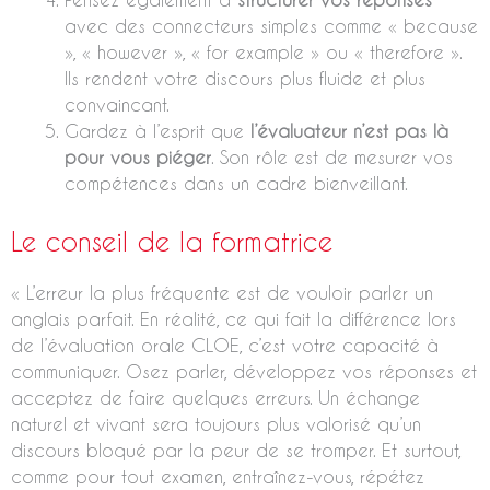
avec des connecteurs simples comme « because
», « however », « for example » ou « therefore ».
Ils rendent votre discours plus fluide et plus
convaincant.
Gardez à l’esprit que
l’évaluateur n’est pas là
pour vous piéger
. Son rôle est de mesurer vos
compétences dans un cadre bienveillant.
Le conseil de la formatrice
« L’erreur la plus fréquente est de vouloir parler un
anglais parfait. En réalité, ce qui fait la différence lors
de l’évaluation orale CLOE, c’est votre capacité à
communiquer. Osez parler, développez vos réponses et
acceptez de faire quelques erreurs. Un échange
naturel et vivant sera toujours plus valorisé qu’un
discours bloqué par la peur de se tromper. Et surtout,
comme pour tout examen, entraînez-vous, répétez