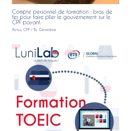
Compte personnel de formation : bras de
fer pour faire plier le gouvernement sur le
CPF payant.
Actus
,
CPF
/ By
Géraldine