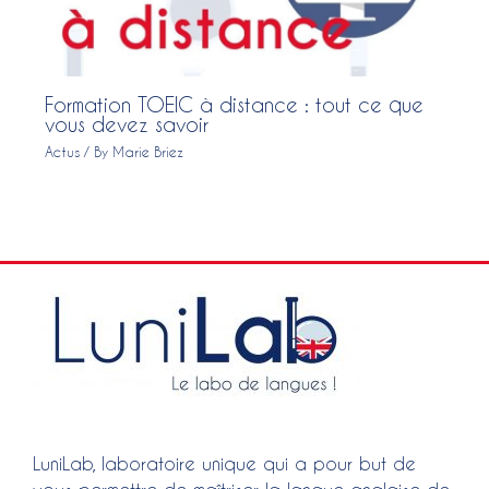
Formation TOEIC à distance : tout ce que
vous devez savoir
Actus
/ By
Marie Briez
LuniLab, laboratoire unique qui a pour but de