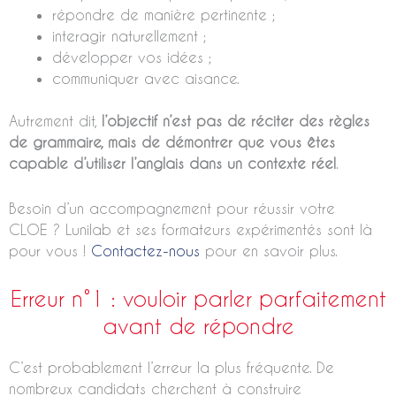
répondre de manière pertinente ;
interagir naturellement ;
développer vos idées ;
communiquer avec aisance.
Autrement dit,
l’objectif n’est pas de réciter des règles
de grammaire, mais de démontrer que vous êtes
capable d’utiliser l’anglais dans un contexte réel
.
Besoin d’un accompagnement pour réussir votre
CLOE ? Lunilab et ses formateurs expérimentés sont là
pour vous !
Contactez-nous
pour en savoir plus.
Erreur n°1 : vouloir parler parfaitement
avant de répondre
C’est probablement l’erreur la plus fréquente. De
nombreux candidats cherchent à construire