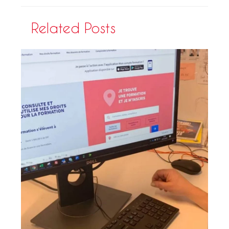
Related Posts