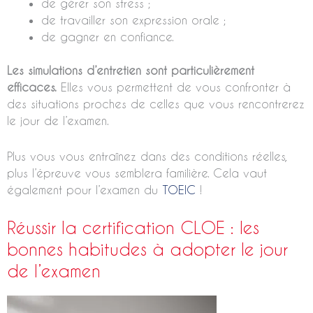
de gérer son stress ;
de travailler son expression orale ;
de gagner en confiance.
Les simulations d’entretien sont particulièrement
efficaces.
Elles vous permettent de vous confronter à
des situations proches de celles que vous rencontrerez
le jour de l’examen.
Plus vous vous entraînez dans des conditions réelles,
plus l’épreuve vous semblera familière. Cela vaut
également pour l’examen du
TOEIC
!
Réussir la certification CLOE : les
bonnes habitudes à adopter le jour
de l’examen