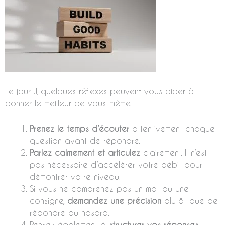
Le jour J, quelques réflexes peuvent vous aider à
donner le meilleur de vous-même.
Prenez le temps d’écouter
attentivement chaque
question avant de répondre.
Parlez calmement et articulez
clairement. Il n’est
pas nécessaire d’accélérer votre débit pour
démontrer votre niveau.
Si vous ne comprenez pas un mot ou une
consigne,
demandez une précision
plutôt que de
répondre au hasard.
Pensez également à
structurer vos réponses