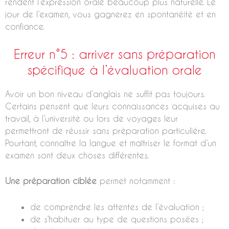
rendent l’expression orale beaucoup plus naturelle. Le
jour de l’examen, vous gagnerez en spontanéité et en
confiance.
Erreur n°5 : arriver sans préparation
spécifique à l’évaluation orale
Avoir un bon niveau d’anglais ne suffit pas toujours.
Certains pensent que leurs connaissances acquises au
travail, à l’université ou lors de voyages leur
permettront de réussir sans préparation particulière.
Pourtant, connaître la langue et maîtriser le format d’un
examen sont deux choses différentes.
Une préparation ciblée
permet notamment :
de comprendre les attentes de l’évaluation ;
de s’habituer au type de questions posées ;