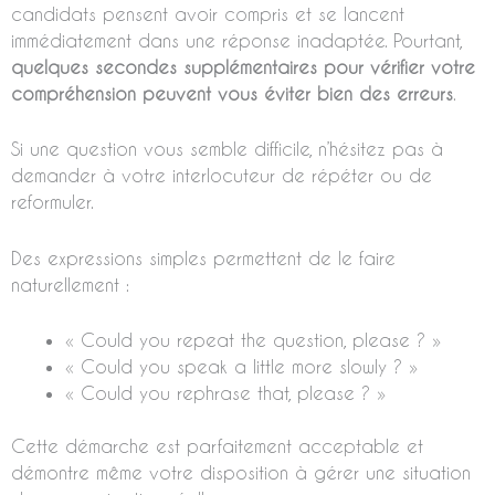
candidats pensent avoir compris et se lancent
immédiatement dans une réponse inadaptée. Pourtant,
quelques secondes supplémentaires pour vérifier votre
compréhension peuvent vous éviter bien des erreurs
.
Si une question vous semble difficile, n’hésitez pas à
demander à votre interlocuteur de répéter ou de
reformuler.
Des expressions simples permettent de le faire
naturellement :
« Could you repeat the question, please ? »
« Could you speak a little more slowly ? »
« Could you rephrase that, please ? »
Cette démarche est parfaitement acceptable et
démontre même votre disposition à gérer une situation