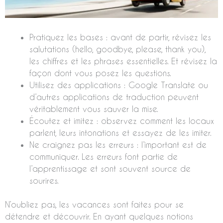
Pratiquez les bases : avant de partir, révisez les
salutations (hello, goodbye, please, thank you),
les chiffres et les phrases essentielles. Et révisez la
façon dont vous posez les questions.
Utilisez des applications : Google Translate ou
d’autres applications de traduction peuvent
véritablement vous sauver la mise.
Écoutez et imitez : observez comment les locaux
parlent, leurs intonations et essayez de les imiter.
Ne craignez pas les erreurs : l’important est de
communiquer. Les erreurs font partie de
l’apprentissage et sont souvent source de
sourires.
N’oubliez pas, les vacances sont faites pour se
détendre et découvrir. En ayant quelques notions