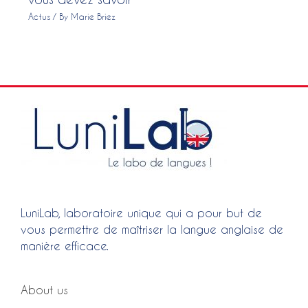
Actus
/ By
Marie Briez
LuniLab, laboratoire unique qui a pour but de
vous permettre de maîtriser la langue anglaise de
manière efficace.
About us