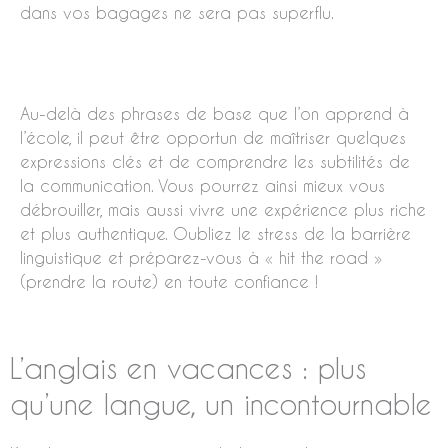
dans vos bagages ne sera pas superflu.
Au-delà des phrases de base que l’on apprend à
l’école, il peut être opportun de maîtriser quelques
expressions clés et de comprendre les subtilités de
la communication. Vous pourrez ainsi mieux vous
débrouiller, mais aussi vivre une expérience plus riche
et plus authentique. Oubliez le stress de la barrière
linguistique et préparez-vous à « hit the road »
(prendre la route) en toute confiance !
L’anglais en vacances : plus
qu’une langue, un incontournable