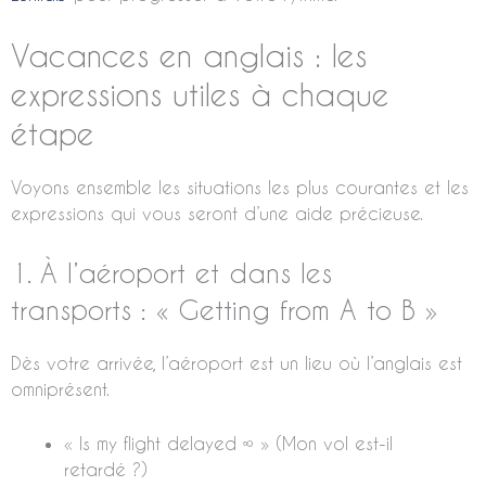
Vacances en anglais : les
expressions utiles à chaque
étape
Voyons ensemble les situations les plus courantes et les
expressions qui vous seront d’une aide précieuse.
1. À l’aéroport et dans les
transports : « Getting from A to B »
Dès votre arrivée, l’aéroport est un lieu où l’anglais est
omniprésent.
« Is my flight delayed ∞ » (Mon vol est-il
retardé ?)