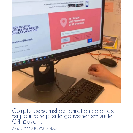
Compte personnel de formation : bras de
fer pour faire plier le gouvernement sur le
CPF payant.
Actus
,
CPF
/ By
Géraldine