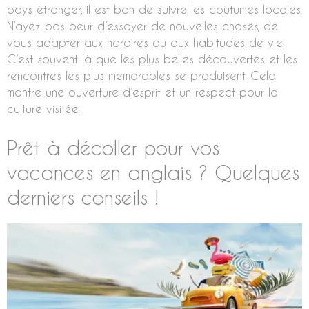
pays étranger, il est bon de suivre les coutumes locales.
N’ayez pas peur d’essayer de nouvelles choses, de
vous adapter aux horaires ou aux habitudes de vie.
C’est souvent là que les plus belles découvertes et les
rencontres les plus mémorables se produisent. Cela
montre une ouverture d’esprit et un respect pour la
culture visitée.
Prêt à décoller pour vos
vacances en anglais ? Quelques
derniers conseils !