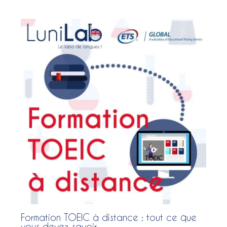
Formation TOEIC à distance : tout ce que
vous devez savoir