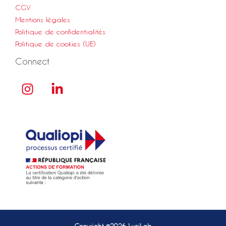
CGV
Mentions légales
Politique de confidentialités
Politique de cookies (UE)
Connect
Copyright ©2026 LuniLab